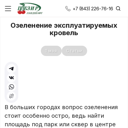
+7 (843) 226-76-16
Озеленение эксплуатируемых
кровель
1 мая
Статьи
В больших городах вопрос озеленения
стоит особенно остро, ведь найти
площадь под парк или сквер в центре