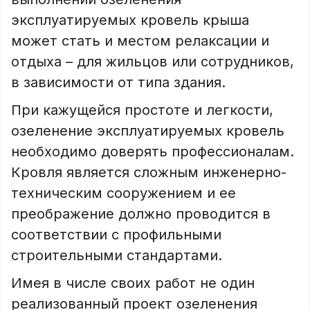
эксплуатируемых кровель крыша
может стать и местом релаксации и
отдыха – для жильцов или сотрудников,
в зависимости от типа здания.
При кажущейся простоте и легкости,
озеленение эксплуатируемых кровель
необходимо доверять профессионалам.
Кровля является сложным инженерно-
техническим сооружением и ее
преображение должно проводится в
соответствии с профильными
строительными стандартами.
Имея в числе своих работ не один
реализованный проект озеленения