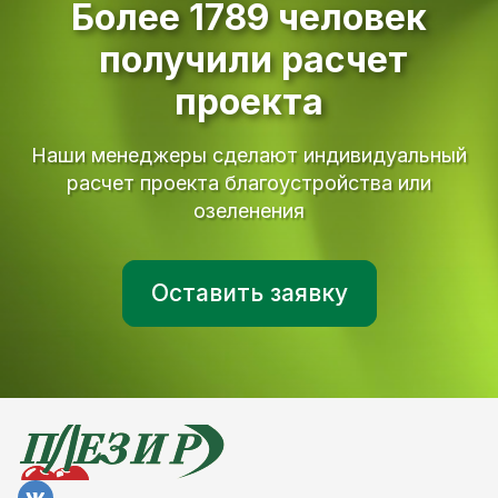
Более
17
89
человек
получили расчет
проекта
Наши менеджеры сделают индивидуальный
расчет проекта благоустройства или
озеленения
Оставить заявку