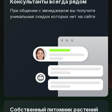
Консультанты всегда рядом
При общении с менеджером вы получите
уникальные скидки которых нет на сайте
😊
Собственный питомник растений