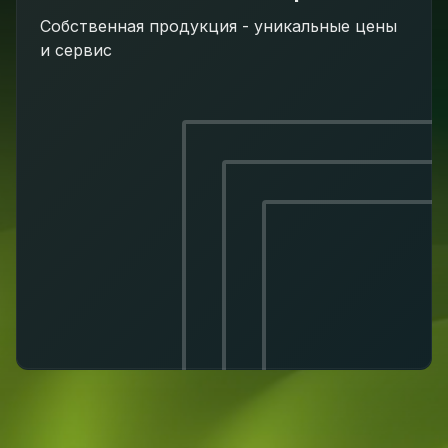
Собственная продукция - уникальные цены
и сервис