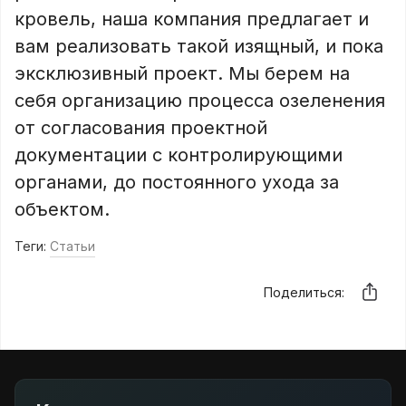
кровель, наша компания предлагает и
вам реализовать такой изящный, и пока
эксклюзивный проект. Мы берем на
себя организацию процесса озеленения
от согласования проектной
документации с контролирующими
органами, до постоянного ухода за
объектом.
Теги:
Статьи
Поделиться: