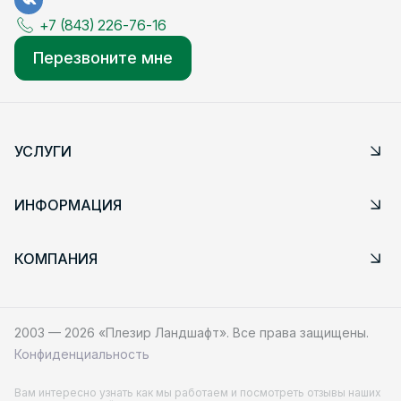
+7 (843) 226-76-16
Перезвоните мне
УСЛУГИ
ИНФОРМАЦИЯ
КОМПАНИЯ
2003 — 2026 «Плезир Ландшафт». Все права защищены.
Конфиденциальность
Вам интересно узнать как мы работаем и посмотреть отзывы наших