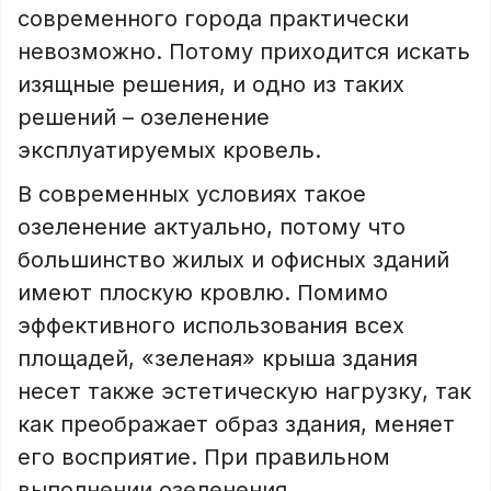
современного города практически
невозможно. Потому приходится искать
изящные решения, и одно из таких
решений – озеленение
эксплуатируемых кровель.
В современных условиях такое
озеленение актуально, потому что
большинство жилых и офисных зданий
имеют плоскую кровлю. Помимо
эффективного использования всех
площадей, «зеленая» крыша здания
несет также эстетическую нагрузку, так
как преображает образ здания, меняет
его восприятие. При правильном
выполнении озеленения