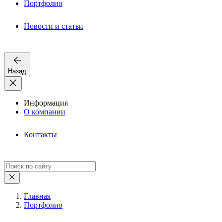
Портфолио
Новости и статьи
Назад
Информация
О компании
Контакты
Главная
Портфолио