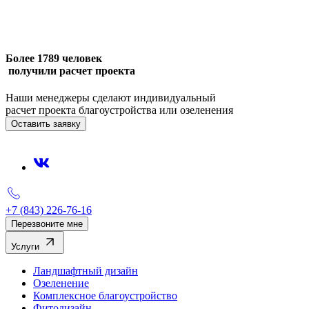
Более
17
89
человек
получили расчет проекта
Наши менеджеры сделают индивидуальный
расчет проекта благоустройства или озеленения
Оставить заявку
+7 (843) 226-76-16
Перезвоните мне
Услуги
Ландшафтный дизайн
Озеленение
Комплексное благоустройство
Фитодизайн