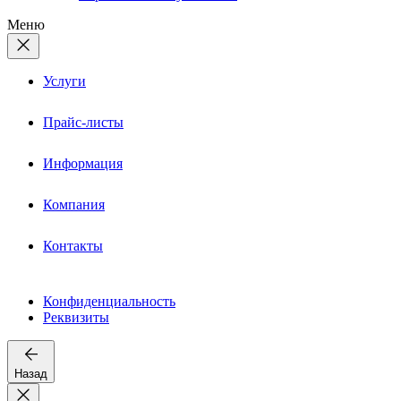
Меню
Услуги
Прайс-листы
Информация
Компания
Контакты
Конфиденциальность
Реквизиты
Назад