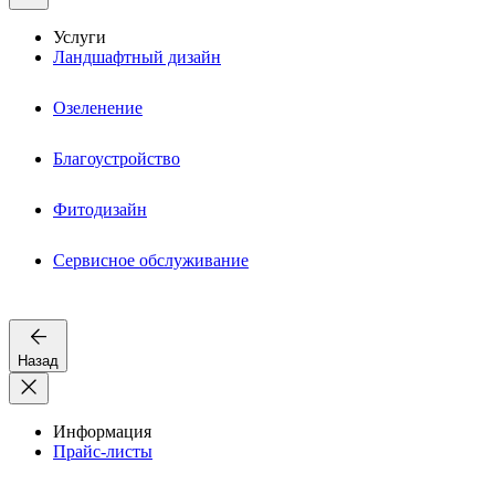
Услуги
Ландшафтный дизайн
Озеленение
Благоустройство
Фитодизайн
Сервисное обслуживание
Назад
Информация
Прайс-листы