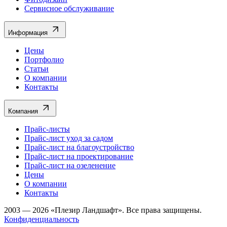
Сервисное обслуживание
Информация
Цены
Портфолио
Статьи
О компании
Контакты
Компания
Прайс-листы
Прайс-лист уход за садом
Прайс-лист на благоустройство
Прайс-лист на проектирование
Прайс-лист на озеленение
Цены
О компании
Контакты
2003 — 2026 «Плезир Ландшафт». Все права защищены.
Конфиденциальность