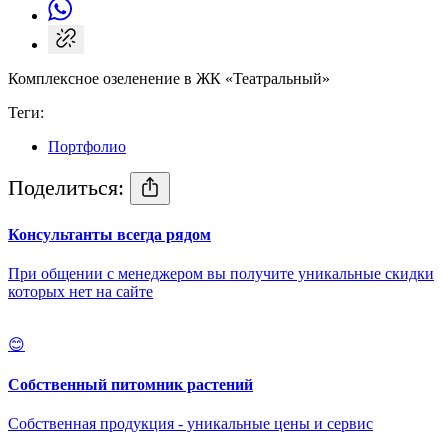
Комплексное озеленение в ЖК «Театральный»
Теги:
Портфолио
Поделиться:
Консультанты всегда рядом
При общении с менеджером вы получите уникальные скидки
которых нет на сайте
😊
Собственный питомник растений
Собственная продукция - уникальные цены и сервис