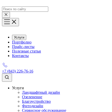
Услуги
Портфолио
Прайс-листы
Полезные статьи
Контакты
+7 (843) 226-76-16
Услуги
Ландшафтный дизайн
Озеленение
Благоустройство
Фитодизайн
Сервисное обслуживание