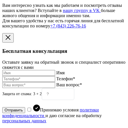
Вам интересно узнать как мы работаем и посмотреть отзывы
наших клиентов? Вступайте в
нашу группу в VK
больше
живого общения и информации именно там.
Для вашего удобства у нас есть горячая линия для бесплатной
консультации по номеру
+7 (843) 226-76-16
Бесплатная консультация
Оставьте заявку на обратный звонок и специалист оперативно
свяжется с вами
Имя
Телефон*
Ваш вопрос*
Защита от спама:
3 + 2
Принимаю условия
политики
Отправить
конфиденциальности
и даю согласие на обработку
персональных данных